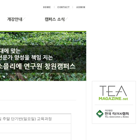
 15일 주말 단기반(일요일) 교육과정