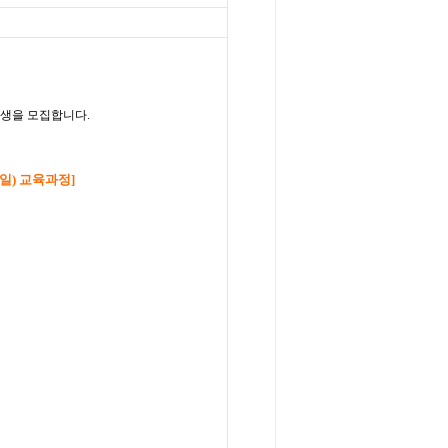
생을
모집합니다
.
일)
교육과정
]