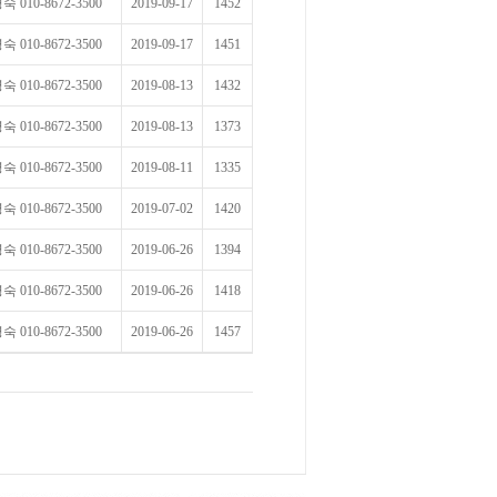
 010-8672-3500
2019-09-17
1452
 010-8672-3500
2019-09-17
1451
 010-8672-3500
2019-08-13
1432
 010-8672-3500
2019-08-13
1373
 010-8672-3500
2019-08-11
1335
 010-8672-3500
2019-07-02
1420
 010-8672-3500
2019-06-26
1394
 010-8672-3500
2019-06-26
1418
 010-8672-3500
2019-06-26
1457