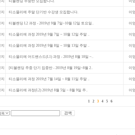
공지
티블렌딩 주중반 모집합니다.
이영숙
공지
티소믈리에 주말 단기반 수강생 모집합니다.
이영숙
공지
티블렌딩 L2 과정 - 2019년 9월 7일~10월 12일 토요일..
이영숙
공지
티소믈리에 과정 2019년 9월 7일 ~ 10월 12일 주말 ..
이영숙
공지
티소믈리에 과정 2019년 9월 8일 ~ 10월 13일 주말 ..
이영숙
공지
티소믈리에 어드밴스드(L1) 과정 - 2019년 8월 18일 ~..
이영숙
공지
[티블렌딩 주중 단기 집중반 - 2019년 8월 19일~8월 2..
이영숙
공지
티소믈리에 과정 2019년 7월 14일 ~ 8월 11일 주말 ..
이영숙
공지
티소믈리에 과정(L2) 2019년 8월 5일 ~ 8월 9일 주..
이영숙
1
2
3
4
5
6