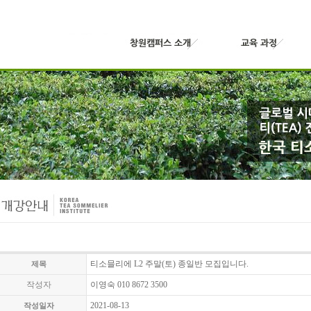
티소믈리에 L2 주말(토) 종일반 모집입니다.
제목
작성자
이영숙 010 8672 3500
2021-08-13
작성일자